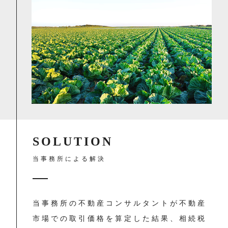
SOLUTION
当事務所による解決
当事務所の不動産コンサルタントが不動産
市場での取引価格を算定した結果、相続税