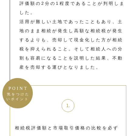
評価額の2分の1程度であることが判明しま
した。
活用が難しい土地であったこともあり、土
地のまま相続が発生し高額な相続税が発生
するよりも、売却して現金化した方が相続
税を抑えられること。そして相続人への分
割も容易になることを説明した結果、不動
産を売却する運びとなりました。
POINT
気をつけた
いポイント
相続税評価額と市場取引価格の比較を必ず