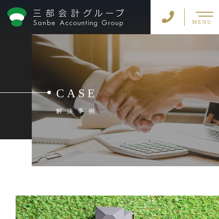
MENU
CASE
解決事例