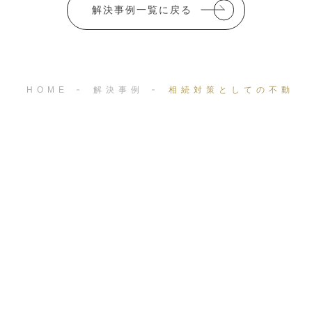
解決事例一覧に戻る
HOME
解決事例
相続対策としての不動産