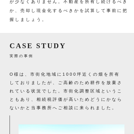
が少なくありません。不動産を所有し続けるべき
か、売却し現金化するべきかを試算して事前に把
握しましょう。
CASE STUDY
実際の事例
O様は、市街化地域に1000坪近くの畑を所有
しておりましたが、ご高齢のため耕作を放棄さ
れている状況でした。市街化調整区域というこ
ともあり、相続税評価が高いためどうにかなら
ないかと当事務所へご相談に来られました。