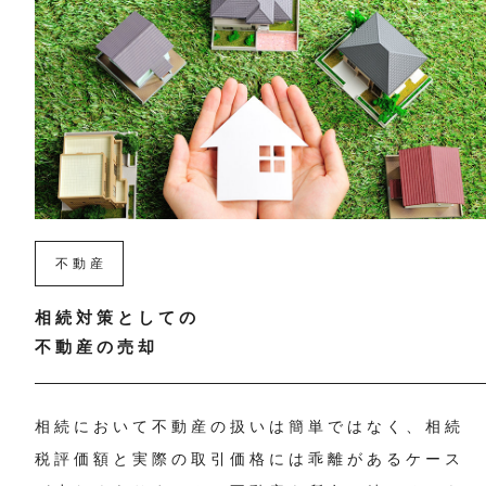
不動産
相続対策としての
不動産の売却
相続において不動産の扱いは簡単ではなく、相続
税評価額と実際の取引価格には乖離があるケース