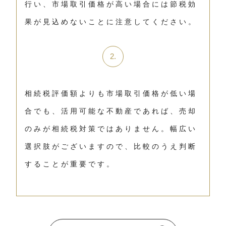
行い、市場取引価格が高い場合には節税効
果が見込めないことに注意してください。
相続税評価額よりも市場取引価格が低い場
合でも、活用可能な不動産であれば、売却
のみが相続税対策ではありません。幅広い
選択肢がございますので、比較のうえ判断
することが重要です。